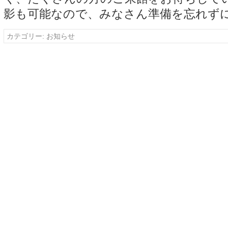
影も可能なので、みなさん準備を忘れずに
カテゴリー:
お知らせ